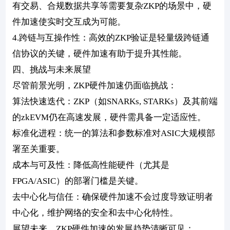
有交易、合规数据共享等需要复杂ZKP的场景中，硬
件加速使实时交互成为可能。
4.跨链与互操作性：高效的ZKP验证是轻量级跨链通
信协议的关键，硬件加速有助于提升其性能。
四、挑战与未来展望
尽管前景光明，ZKP硬件加速仍面临挑战：
算法快速迭代：ZKP（如SNARKs, STARKs）及其前端
的zkEVM仍在高速发展，硬件需具备一定适应性。
标准化进程：统一的算法和参数标准对ASIC大规模部
署至关重要。
成本与可及性：降低高性能硬件（尤其是
FPGA/ASIC）的部署门槛是关键。
去中心化与信任：确保硬件加速不会过度导致证明者
中心化，维护网络的安全和去中心化特性。
展望未来，ZKP硬件加速的发展趋势清晰可见：