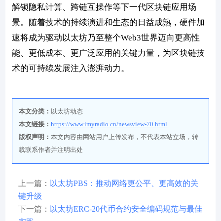
解锁隐私计算、跨链互操作等下一代区块链应用场
景。随着技术的持续演进和生态的日益成熟，硬件加
速将成为驱动以太坊乃至整个Web3世界迈向更高性
能、更低成本、更广泛应用的关键力量，为区块链技
术的可持续发展注入澎湃动力。
本文分类：
以太坊动态
本文链接：
https://www.imyradio.cn/newsview-70.html
版权声明：
本文内容由网站用户上传发布，不代表本站立场，转
载联系作者并注明出处
上一篇：
以太坊PBS：推动网络更公平、更高效的关
键升级
下一篇：
以太坊ERC-20代币合约安全编码规范与最佳