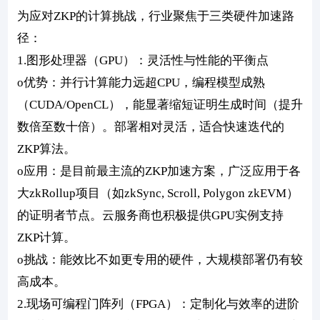
为应对ZKP的计算挑战，行业聚焦于三类硬件加速路
径：
1.图形处理器（GPU）：灵活性与性能的平衡点
o优势：并行计算能力远超CPU，编程模型成熟
（CUDA/OpenCL），能显著缩短证明生成时间（提升
数倍至数十倍）。部署相对灵活，适合快速迭代的
ZKP算法。
o应用：是目前最主流的ZKP加速方案，广泛应用于各
大zkRollup项目（如zkSync, Scroll, Polygon zkEVM）
的证明者节点。云服务商也积极提供GPU实例支持
ZKP计算。
o挑战：能效比不如更专用的硬件，大规模部署仍有较
高成本。
2.现场可编程门阵列（FPGA）：定制化与效率的进阶