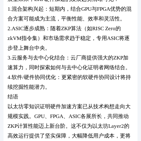
1.混合架构兴起：短期内，结合GPU与FPGA优势的混
合方案可能成为主流，平衡性能、效率和灵活性。
2.ASIC逐步成熟：随着ZKP算法（如RISC Zero的
zkVM指令集）和市场需求趋于稳定，专用ASIC将逐
步登上舞台中央。
3.云服务与去中心化结合：云厂商提供强大的ZKP加
速算力，同时探索如何与去中心化证明者网络结合。
4.软件/硬件协同优化：更紧密的软硬件协同设计将持
续挖掘性能潜力。
结语
以太坊零知识证明硬件加速方案已从技术构想走向大
规模实践。GPU、FPGA、ASIC各展所长，共同推动
ZKP计算性能迈上新台阶。这不仅为以太坊Layer2的
高效运行提供了坚实保障，大幅降低用户成本，更将