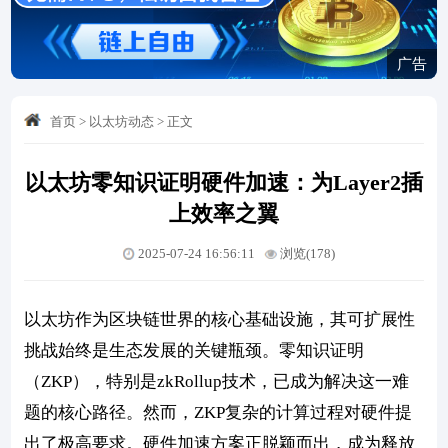
广告
首页
>
以太坊动态
>
正文
以太坊零知识证明硬件加速：为Layer2插
上效率之翼
2025-07-24 16:56:11
浏览(178)
以太坊作为区块链世界的核心基础设施，其可扩展性
挑战始终是生态发展的关键瓶颈。零知识证明
（ZKP），特别是zkRollup技术，已成为解决这一难
题的核心路径。然而，ZKP复杂的计算过程对硬件提
出了极高要求。硬件加速方案正脱颖而出，成为释放