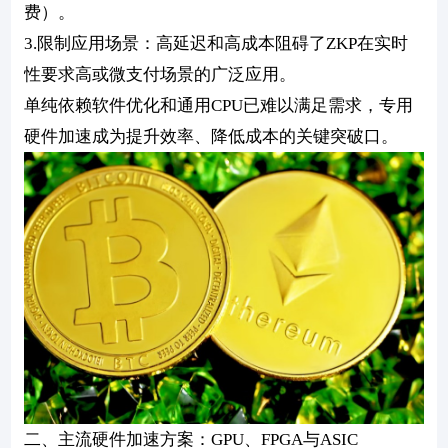
费）。
3.限制应用场景：高延迟和高成本阻碍了ZKP在实时
性要求高或微支付场景的广泛应用。
单纯依赖软件优化和通用CPU已难以满足需求，专用
硬件加速成为提升效率、降低成本的关键突破口。
二、主流硬件加速方案：GPU、FPGA与ASIC