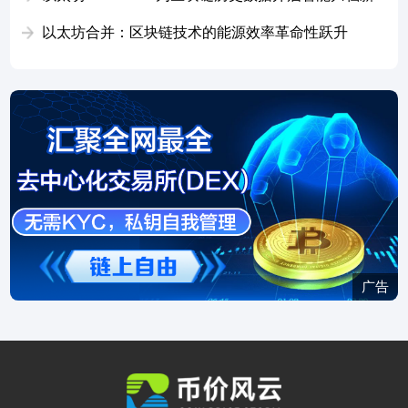
时代
以太坊合并：区块链技术的能源效率革命性跃升
广告