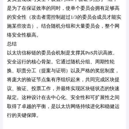
是为了在保证效率的同时，使单个委员会拥有足够高
的安全性（攻击者需控制超过1/3的委员会成员才能实
施某些攻击）。结合随机分组和大量委员会，整个网
络安全性极高。
总结
以太坊信标链的委员会机制是支撑其PoS共识高效、
安全运行的核心骨架。它通过随机分组、周期性轮
换、职责分工（提案与证明）以及严格的奖惩制度，
将庞大的验证节点集有序组织起来，共同完成区块提
议、验证、投票工作，并最终实现区块链状态的快速
敲定。这种设计在去中心化、安全性和可扩展性之间
取得了卓越的平衡，是以太坊网络持续进化和稳健运
行的关键保障。