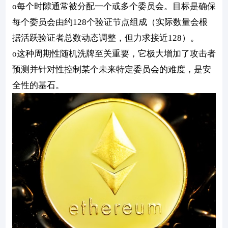
o每个时隙通常被分配一个或多个委员会。目标是确保
每个委员会由约128个验证节点组成（实际数量会根
据活跃验证者总数动态调整，但力求接近128）。
o这种周期性随机洗牌至关重要，它极大增加了攻击者
预测并针对性控制某个未来特定委员会的难度，是安
全性的基石。