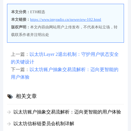
本文分类：
ETH精选
本文链接：
https://www.imyradio.cn/newsview-102.html
版权声明：
本文内容由网站用户上传发布，不代表本站立场，转
载联系作者并注明出处
上一篇：
以太坊Layer 2退出机制：守护用户状态安全
的关键设计
下一篇：
以太坊账户抽象交易流解析：迈向更智能的
用户体验
相关文章
以太坊账户抽象交易流解析：迈向更智能的用户体验
以太坊信标链委员会机制详解