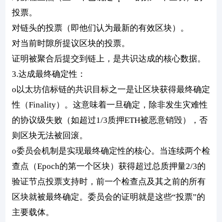
投票。
对链头的投票（即他们认为最新的有效区块）。
对当前时隙所提议区块的投票。
证明被聚合后提交到链上，是共识达成的核心数据。
3.达成最终确定性：
o以太坊信标链的共识目标之一是让区块获得最终确定
性（Finality）。这意味着一旦确定，除非发生灾难性
的协议级失败（如超过1/3质押ETH被恶意销毁），否
则区块无法被回滚。
o委员会机制是实现最终确定性的核心。当连续两个检
查点（Epoch的第一个区块）获得超过总质押量2/3的
验证节点投票支持时，前一个检查点及其之前的所有
区块就被最终确定。委员会的证明就是这些“投票”的
主要载体。