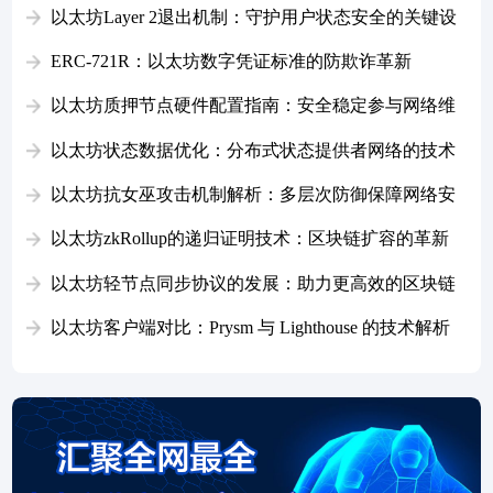
以太坊Layer 2退出机制：守护用户状态安全的关键设
计
ERC-721R：以太坊数字凭证标准的防欺诈革新
以太坊质押节点硬件配置指南：安全稳定参与网络维
护
以太坊状态数据优化：分布式状态提供者网络的技术
方案
以太坊抗女巫攻击机制解析：多层次防御保障网络安
全
以太坊zkRollup的递归证明技术：区块链扩容的革新
引擎
以太坊轻节点同步协议的发展：助力更高效的区块链
访问
以太坊客户端对比：Prysm 与 Lighthouse 的技术解析