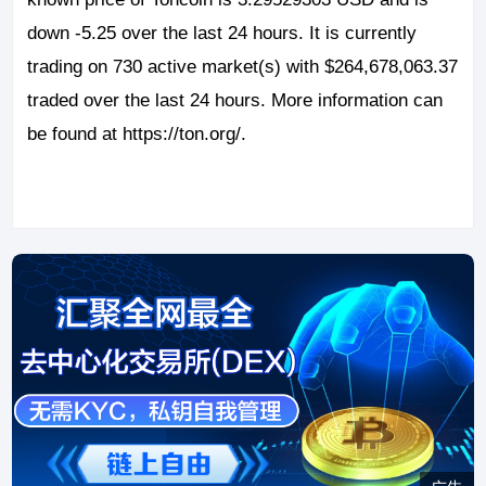
down -5.25 over the last 24 hours. It is currently
trading on 730 active market(s) with $264,678,063.37
traded over the last 24 hours. More information can
be found at https://ton.org/.