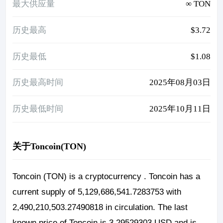
最大供应量
∞ TON
历史最高
$3.72
历史最低
$1.08
历史最高时间
2025年08月03日
历史最低时间
2025年10月11日
关于Toncoin(TON)
Toncoin (TON) is a cryptocurrency . Toncoin has a
current supply of 5,129,686,541.7283753 with
2,490,210,503.27490818 in circulation. The last
known price of Toncoin is 3.29529303 USD and is