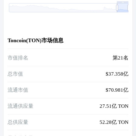
Toncoin(TON)市场信息
市值排名
第21名
总市值
$37.358亿
流通市值
$70.981亿
流通供应量
27.51亿 TON
总供应量
52.28亿 TON