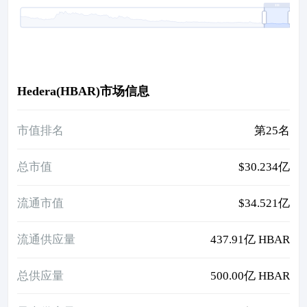
Hedera(HBAR)市场信息
市值排名
第25名
总市值
$30.234亿
流通市值
$34.521亿
流通供应量
437.91亿 HBAR
总供应量
500.00亿 HBAR