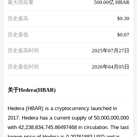
最大供应量
500.00亿 HBAR
历史最高
$0.30
历史最低
$0.07
历史最高时间
2025年07月27日
历史最低时间
2026年04月05日
关于Hedera(HBAR)
Hedera (HBAR) is a cryptocurrency launched in
2017. Hedera has a current supply of 50,000,000,000
with 42,238,834,745.86497468 in circulation. The last
known price of Hedera is 0.20761883 USD and is