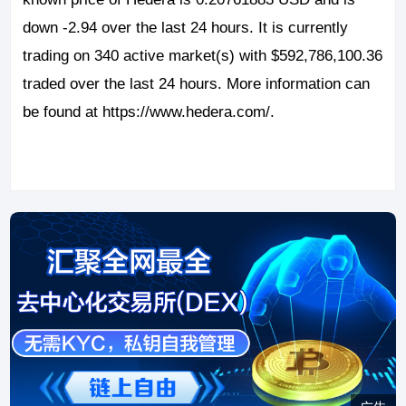
down -2.94 over the last 24 hours. It is currently
trading on 340 active market(s) with $592,786,100.36
traded over the last 24 hours. More information can
be found at https://www.hedera.com/.